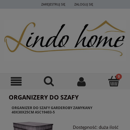
ZAREJESTRUJ SIĘ
ZALOGUJ SIĘ
ORGANIZERY DO SZAFY
ORGANIZER DO SZAFY GARDEROBY ZAMYKANY
40X30X25CM ASC19403-5
Dostępność:
duża ilość