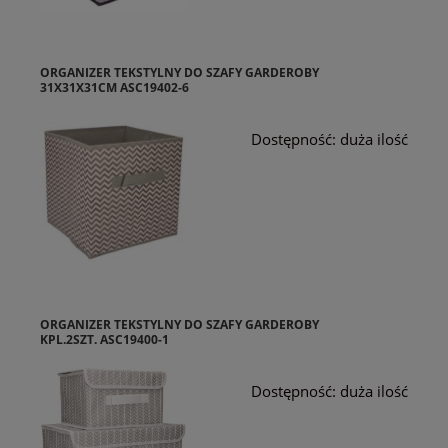
ORGANIZER TEKSTYLNY DO SZAFY GARDEROBY
31X31X31CM ASC19402-6
Dostępność:
duża ilość
ORGANIZER TEKSTYLNY DO SZAFY GARDEROBY
KPL.2SZT. ASC19400-1
Dostępność:
duża ilość