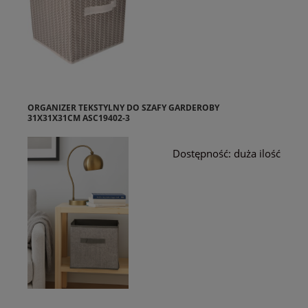
ORGANIZER TEKSTYLNY DO SZAFY GARDEROBY
31X31X31CM ASC19402-3
Dostępność:
duża ilość