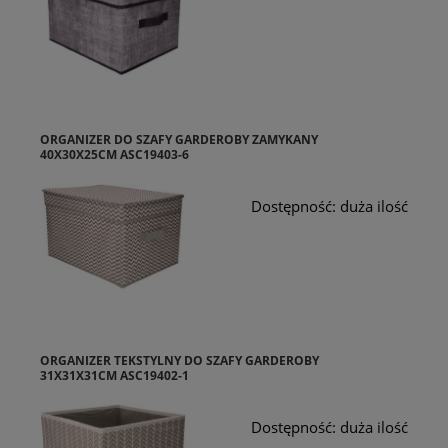
ORGANIZER DO SZAFY GARDEROBY ZAMYKANY
40X30X25CM ASC19403-6
Dostępność:
duża ilość
ORGANIZER TEKSTYLNY DO SZAFY GARDEROBY
31X31X31CM ASC19402-1
Dostępność:
duża ilość