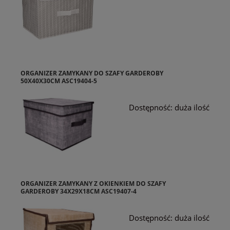
ORGANIZER ZAMYKANY DO SZAFY GARDEROBY
50X40X30CM ASC19404-5
Dostępność:
duża ilość
ORGANIZER ZAMYKANY Z OKIENKIEM DO SZAFY
GARDEROBY 34X29X18CM ASC19407-4
Dostępność:
duża ilość