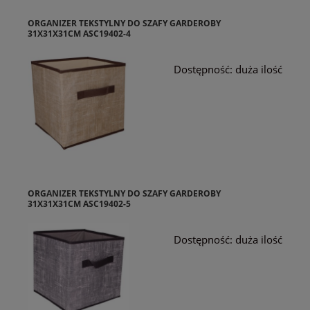
ORGANIZER TEKSTYLNY DO SZAFY GARDEROBY
31X31X31CM ASC19402-4
Dostępność:
duża ilość
ORGANIZER TEKSTYLNY DO SZAFY GARDEROBY
31X31X31CM ASC19402-5
Dostępność:
duża ilość