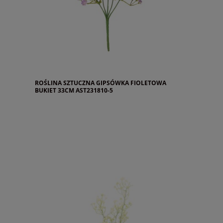
ROŚLINA SZTUCZNA GIPSÓWKA FIOLETOWA
BUKIET 33CM AST231810-5