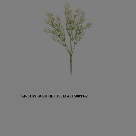
GIPSÓWKA BUKIET 35CM AST50811-2