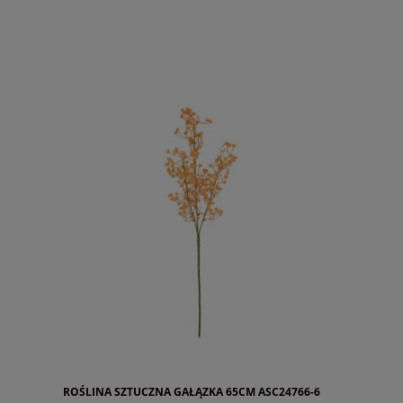
ROŚLINA SZTUCZNA GAŁĄZKA 65CM ASC24766-6