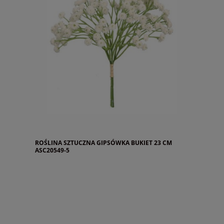
ROŚLINA SZTUCZNA GIPSÓWKA BUKIET 23 CM
ASC20549-5