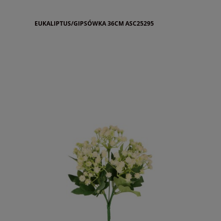
EUKALIPTUS/GIPSÓWKA 36CM ASC25295