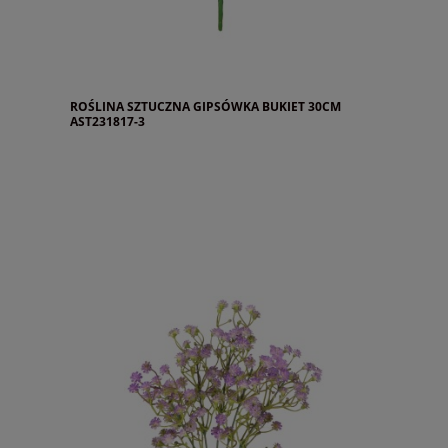
ROŚLINA SZTUCZNA GIPSÓWKA BUKIET 30CM
AST231817-3