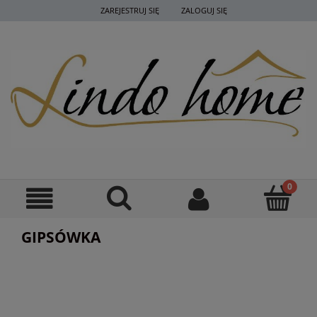
ZAREJESTRUJ SIĘ
ZALOGUJ SIĘ
GIPSÓWKA