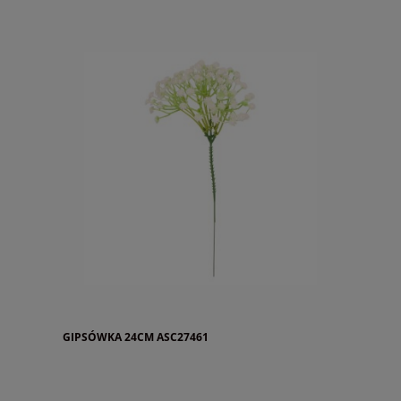
GIPSÓWKA 24CM ASC27461