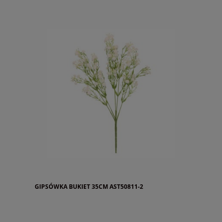
GIPSÓWKA BUKIET 35CM AST50811-2