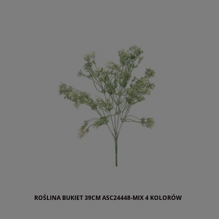
ROŚLINA BUKIET 39CM ASC24448-MIX 4 KOLORÓW