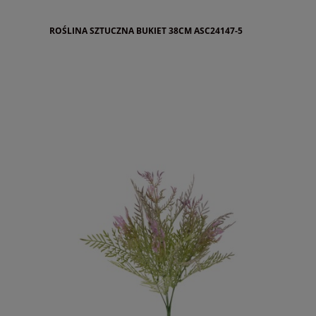
ROŚLINA SZTUCZNA BUKIET 38CM ASC24147-5