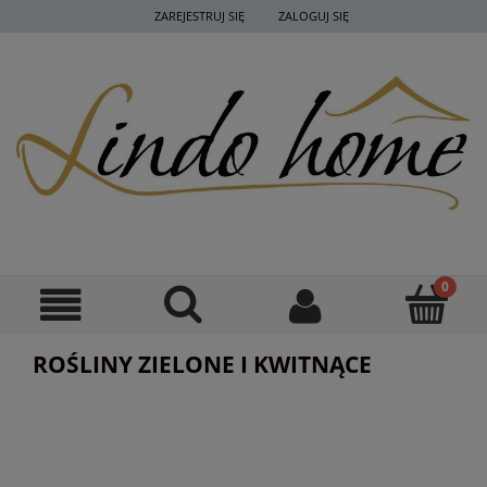
ZAREJESTRUJ SIĘ
ZALOGUJ SIĘ
ROŚLINY ZIELONE I KWITNĄCE