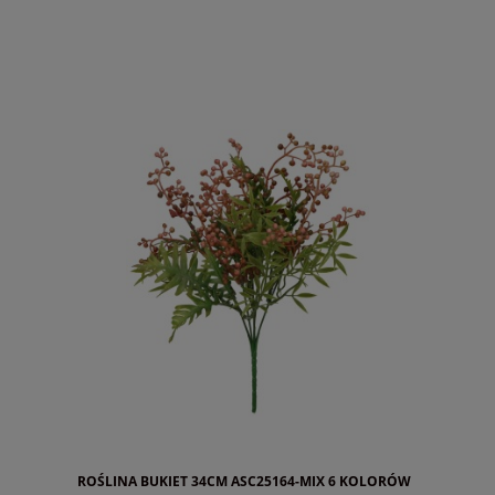
ROŚLINA BUKIET 34CM ASC25164-MIX 6 KOLORÓW