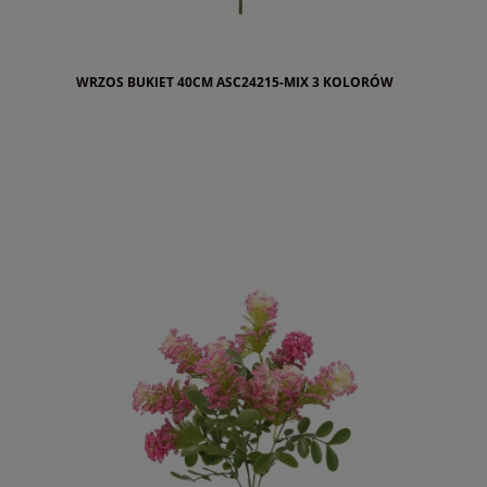
WRZOS BUKIET 40CM ASC24215-MIX 3 KOLORÓW