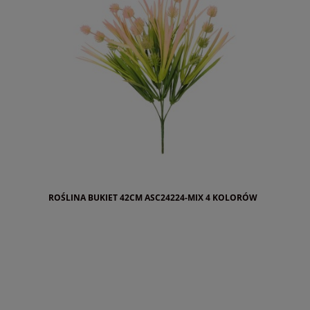
ROŚLINA BUKIET 42CM ASC24224-MIX 4 KOLORÓW