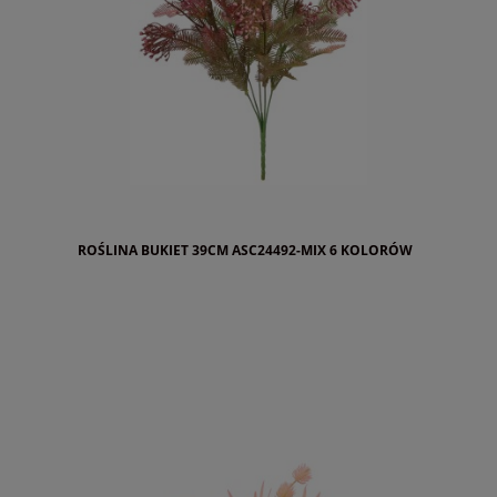
ROŚLINA BUKIET 39CM ASC24492-MIX 6 KOLORÓW