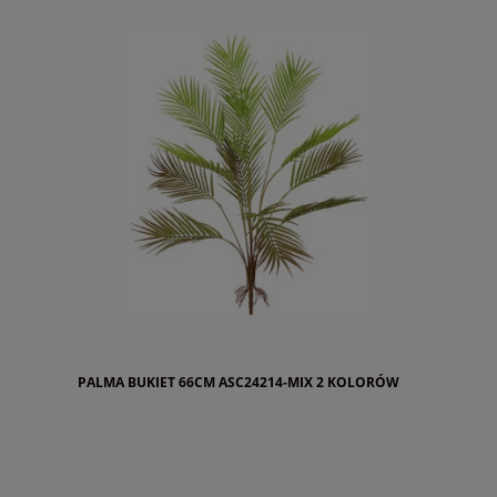
PALMA BUKIET 66CM ASC24214-MIX 2 KOLORÓW