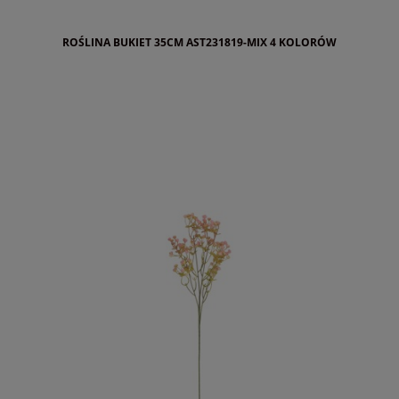
ROŚLINA BUKIET 35CM AST231819-MIX 4 KOLORÓW