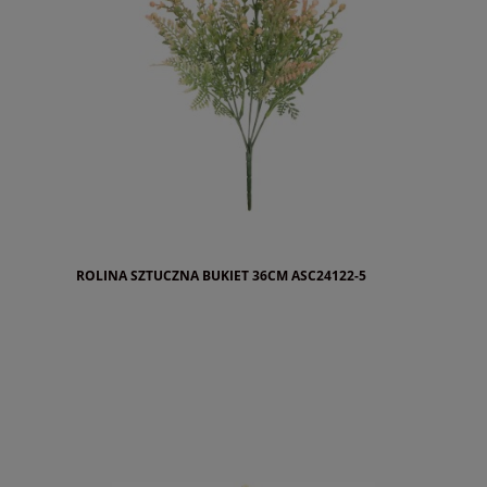
ROLINA SZTUCZNA BUKIET 36CM ASC24122-5