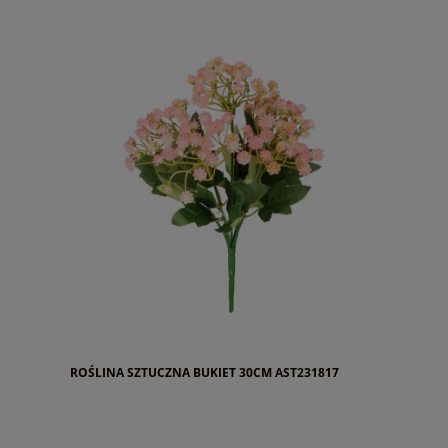
ROŚLINA SZTUCZNA BUKIET 30CM AST231817