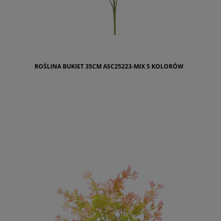
ROŚLINA BUKIET 35CM ASC25223-MIX 5 KOLORÓW