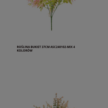
ROŚLINA BUKIET 37CM ASC240102-MIX 4
KOLORÓW