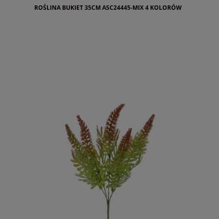
ROŚLINA BUKIET 35CM ASC24445-MIX 4 KOLORÓW