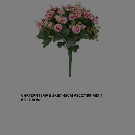
CHRYZANTEMA BUKIET 45CM ASC27199-MIX 4
KOLORÓW