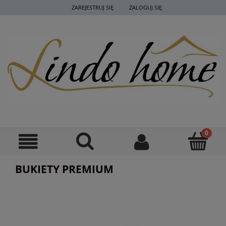
ZAREJESTRUJ SIĘ
ZALOGUJ SIĘ
BUKIETY PREMIUM