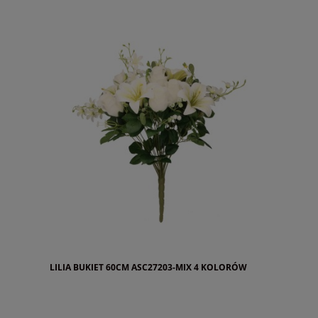
LILIA BUKIET 60CM ASC27203-MIX 4 KOLORÓW