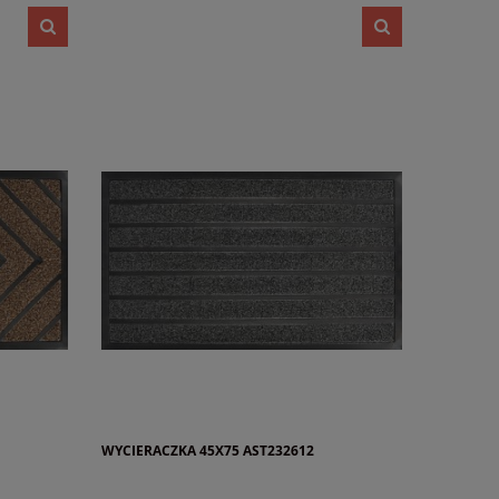
WYCIERACZKA 45X75 AST232612