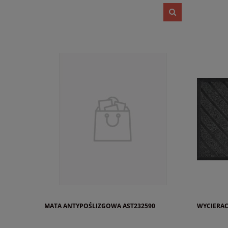
MATA ANTYPOŚLIZGOWA AST232590
WYCIERAC