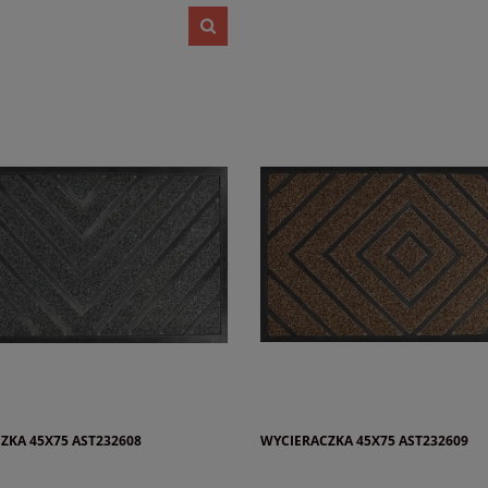
ZKA 45X75 AST232608
WYCIERACZKA 45X75 AST232609