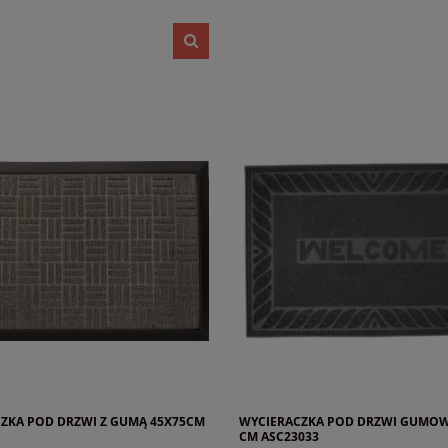
ZKA POD DRZWI Z GUMĄ 45X75CM
WYCIERACZKA POD DRZWI GUMOW
CM ASC23033