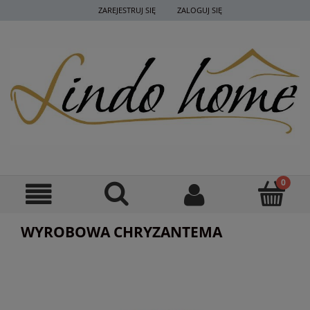
ZAREJESTRUJ SIĘ
ZALOGUJ SIĘ
WYROBOWA CHRYZANTEMA