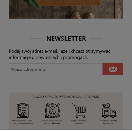
NEWSLETTER
Podaj swój adres e-mail, jeżeli chcesz otrzymywać
informacje o nowościach i promocjach.