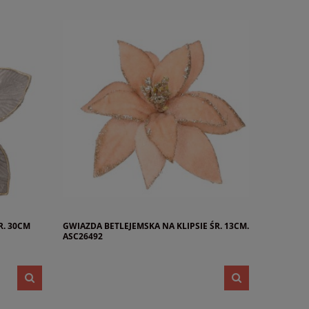
. 30CM
GWIAZDA BETLEJEMSKA NA KLIPSIE ŚR. 13CM.
ASC26492